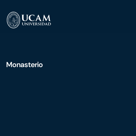
Monasterio