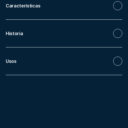
Características
Historia
Usos
Más instalaciones